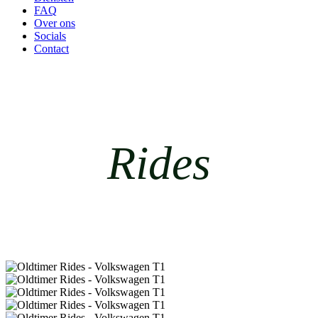
FAQ
Over ons
Socials
Contact
Rides